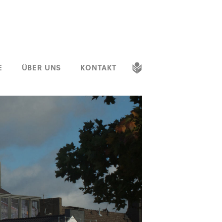
E
ÜBER UNS
KONTAKT