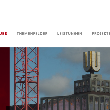
UES
THEMENFELDER
LEISTUNGEN
PROJEKT