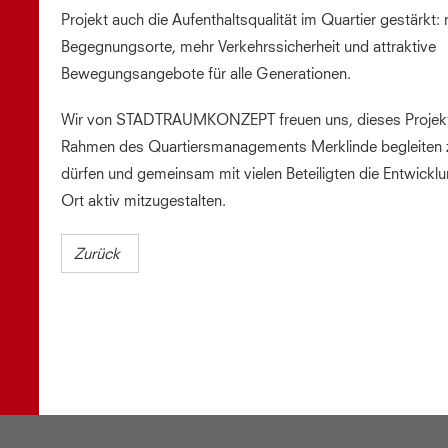
Projekt auch die Aufenthaltsqualität im Quartier gestärkt:
Begegnungsorte, mehr Verkehrssicherheit und attraktive
Bewegungsangebote für alle Generationen.
Wir von STADTRAUMKONZEPT freuen uns, dieses Projek
Rahmen des Quartiersmanagements Merklinde begleiten 
dürfen und gemeinsam mit vielen Beteiligten die Entwickl
Ort aktiv mitzugestalten.
Zurück