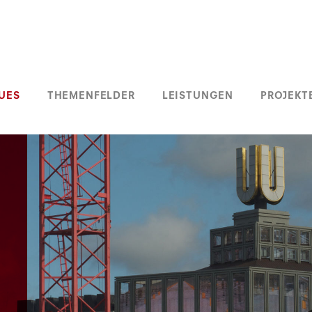
UES
THEMENFELDER
LEISTUNGEN
PROJEKT