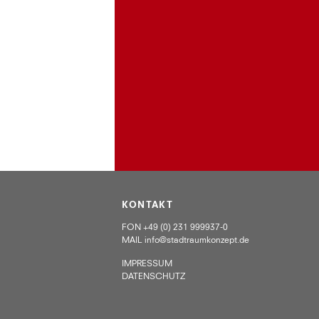
KONTAKT
FON +49 (0) 231 999937-0
MAIL
info@stadtraumkonzept.de
IMPRESSUM
DATENSCHUTZ