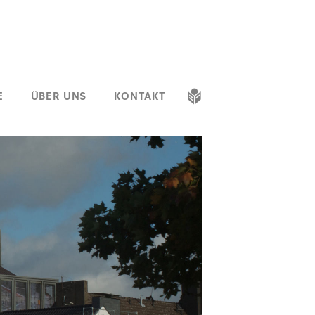
E
ÜBER UNS
KONTAKT